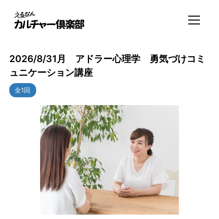
2026/8/31月 アドラー心理学 勇気づけコミ
ュニケーション講座
全1回