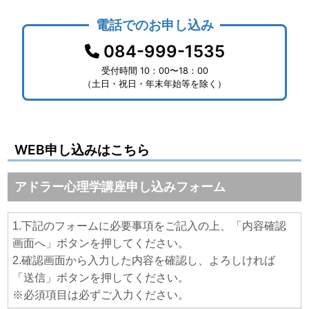
電話でのお申し込み
084-999-1535
受付時間 10：00〜18：00
（土日・祝日・年末年始等を除く）
WEB申し込みはこちら