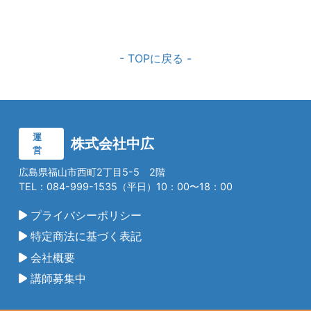
- TOPに戻る -
運
株式会社中広
営
広島県福山市西町2丁目5-5 2階
TEL：084-999-1535（平日）10：00〜18：00
プライバシーポリシー
特定商法に基づく表記
会社概要
講師募集中