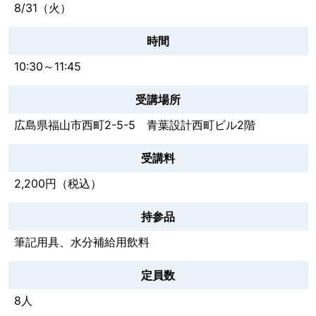
8/31（火）
時間
10:30～11:45
受講場所
広島県福山市西町2-5-5 青葉設計西町ビル2階
受講料
2,200円（税込）
持参品
筆記用具、水分補給用飲料
定員数
8人