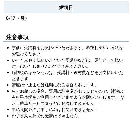
締切日
8/17（月）
注意事項
事前に受講料をお支払いいただきます。希望お支払い方法を
お選びください。
いったんお支払いいただいた受講料などは、原則として払い
戻しはいたしませんのでご了承ください。
締切後のキャンセルは、受講料・教材費などをお支払いいた
だきます。
講座は中止または延期になる場合もあります。
車でお越しの場合、専用の駐車場がありませんので、近隣の
有料駐車場をご利用くださいますようお願いいたします。 な
お、駐車サービス券などはお渡しできません。
申込期間外のお申し込みはお受けできません。
お子さん同伴での受講はできません。