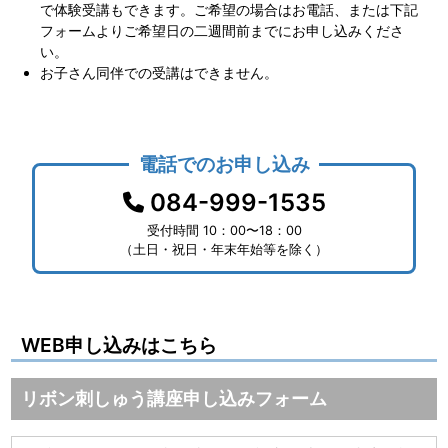
で体験受講もできます。ご希望の場合はお電話、または下記
フォームよりご希望日の二週間前までにお申し込みくださ
い。
お子さん同伴での受講はできません。
電話でのお申し込み
084-999-1535
受付時間 10：00〜18：00
（土日・祝日・年末年始等を除く）
WEB申し込みはこちら