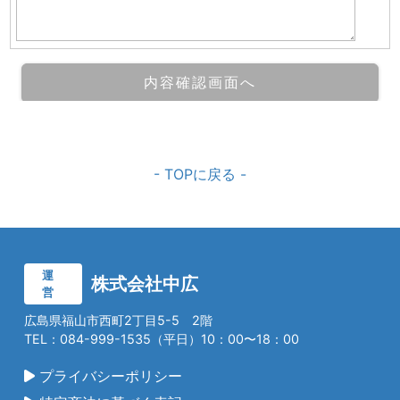
- TOPに戻る -
運
株式会社中広
営
広島県福山市西町2丁目5-5 2階
TEL：084-999-1535（平日）10：00〜18：00
プライバシーポリシー