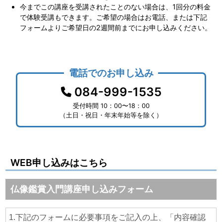
今までこの講座を受講されたことのない場合は、1回分の料金
で体験受講もできます。ご希望の場合はお電話、または下記
フォームよりご希望日の2週間前までにお申し込みください。
電話でのお申し込み
084-999-1535
受付時間 10：00〜18：00
（土日・祝日・年末年始等を除く）
WEB申し込みはこちら