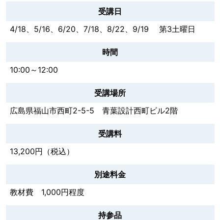
受講日
4/18、5/16、6/20、7/18、8/22、9/19 第3土曜日
時間
10:00～12:00
受講場所
広島県福山市西町2-5-5 青葉設計西町ビル2階
受講料
13,200円（税込）
別途料金
教材費 1,000円程度
持参品