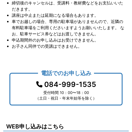
締切後のキャンセルは、受講料・教材費などをお支払いいた
だきます。
講座は中止または延期になる場合もあります。
車でお越しの場合、専用の駐車場がありませんので、近隣の
有料駐車場をご利用くださいますようお願いいたします。 な
お、駐車サービス券などはお渡しできません。
申込期間外のお申し込みはお受けできません。
お子さん同伴での受講はできません。
電話でのお申し込み
084-999-1535
受付時間 10：00〜18：00
（土日・祝日・年末年始等を除く）
WEB申し込みはこちら