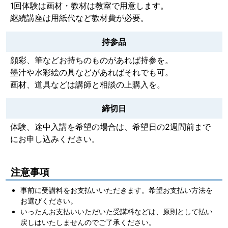
1回体験は画材・教材は教室で用意します。
継続講座は用紙代など教材費が必要。
持参品
顔彩、筆などお持ちのものがあれば持参を。
墨汁や水彩絵の具などがあればそれでも可。
画材、道具などは講師と相談の上購入を。
締切日
体験、途中入講を希望の場合は、希望日の2週間前まで
にお申し込みください。
注意事項
事前に受講料をお支払いいただきます。希望お支払い方法を
お選びください。
いったんお支払いいただいた受講料などは、原則として払い
戻しはいたしませんのでご了承ください。