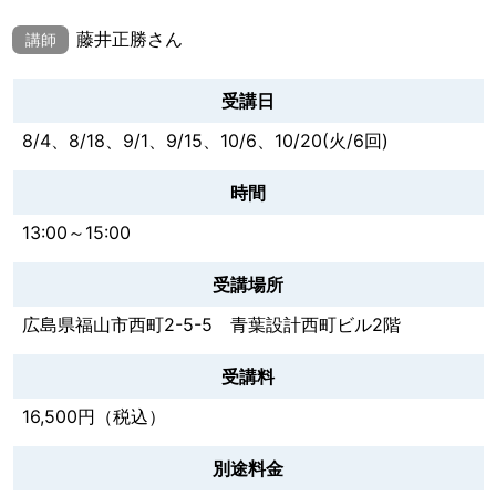
藤井正勝さん
講師
受講日
8/4、8/18、9/1、9/15、10/6、10/20(火/6回)
時間
13:00～15:00
受講場所
広島県福山市西町2-5-5 青葉設計西町ビル2階
受講料
16,500円（税込）
別途料金