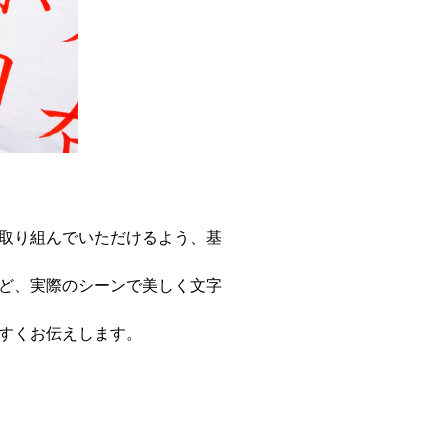
取り組んでいただけるよう、基
ど、実際のシーンで美しく文字
すくお伝えします。