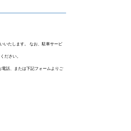
いいたします。 なお、駐車サービ
せください。
お電話、または下記フォームよりご