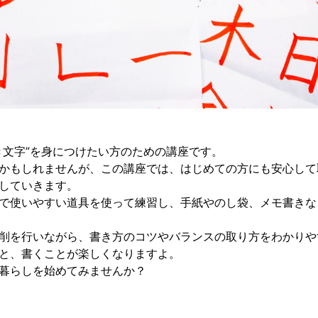
き文字”を身につけたい方のための講座です。
かもしれませんが、この講座では、はじめての方にも安心して
していきます。
で使いやすい道具を使って練習し、手紙やのし袋、メモ書きな
削を行いながら、書き方のコツやバランスの取り方をわかりや
と、書くことが楽しくなりますよ。
暮らしを始めてみませんか？