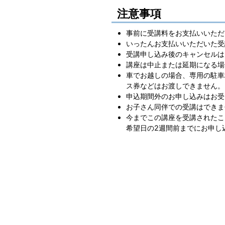
注意事項
事前に受講料をお支払いいただ
いったんお支払いいただいた受
受講申し込み後のキャンセルは
講座は中止または延期になる場
車でお越しの場合、専用の駐車
ス券などはお渡しできません。
申込期間外のお申し込みはお受
お子さん同伴での受講はできま
今までこの講座を受講されたこ
希望日の2週間前までにお申し