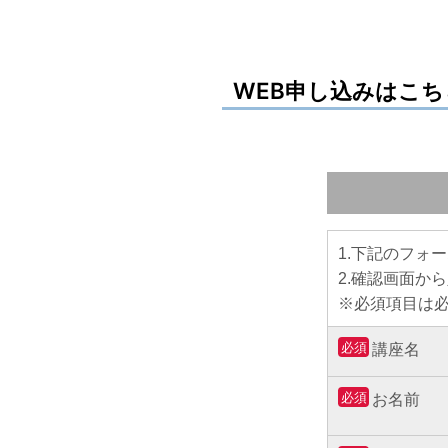
WEB申し込みはこち