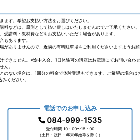
きます。希望お支払い方法をお選びください。
講料などは、原則として払い戻しはいたしませんのでご了承ください。
、受講料・教材費などをお支払いいただく場合があります。
合もあります。
場がありませんので、近隣の有料駐車場をご利用くださいますようお願
けできません。※途中入会、1日体験可の講座はお電話にてお問い合わ
せん。
とのない場合は、1回分の料金で体験受講もできます。ご希望の場合は
込みください。
電話でのお申し込み
084-999-1535
受付時間 10：00〜18：00
（土日・祝日・年末年始等を除く）