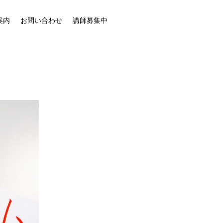
案内
お問い合わせ
講師募集中