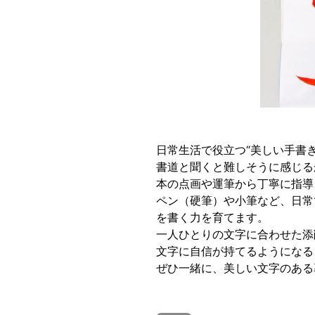
日常生活で役立つ“美しい手書
書道と聞くと難しそうに感じる
本の点画や運筆から丁寧に指導
ペン（硬筆）や小筆など、日常
を書く力を育てます。
一人ひとりの文字に合わせた添
文字に自信が持てるようになる
ぜひ一緒に、美しい文字のある