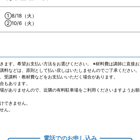
①8/18（火）
②10/6（火）
きます。希望お支払い方法をお選びください。 ※材料費は講師に直接お
講料などは、原則として払い戻しはいたしませんのでご了承ください。
、受講料・教材費などをお支払いいただく場合があります。
合もあります。
場がありませんので、近隣の有料駐車場をご利用くださいますようお願
けできません。
せん。
電話でのお申し込み