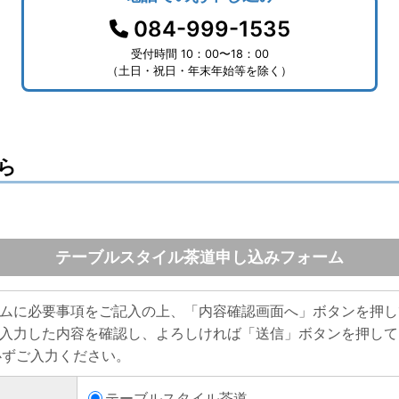
084-999-1535
受付時間 10：00〜18：00
（土日・祝日・年末年始等を除く）
ら