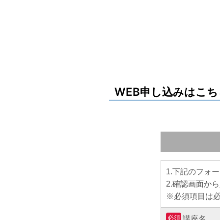
WEB申し込みはこち