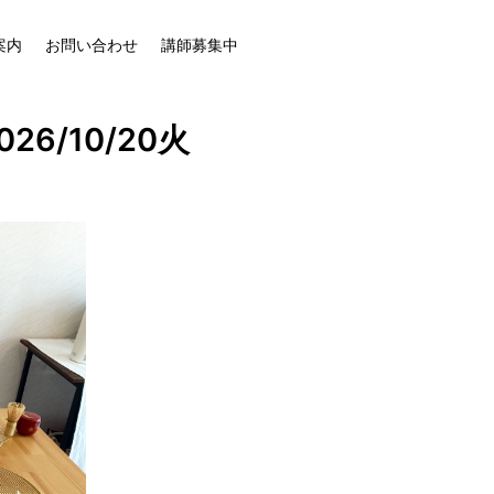
案内
お問い合わせ
講師募集中
6/10/20火