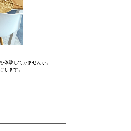
を体験してみませんか。
ごします。