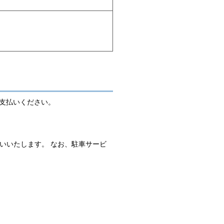
支払いください。
いいたします。 なお、駐車サービ