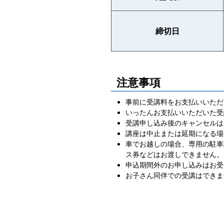
締切日
注意事項
事前に受講料をお支払いいただ
いったんお支払いいただいた受
受講申し込み後のキャンセルは
講座は中止または延期になる場
車でお越しの場合、専用の駐車
ス券などはお渡しできません。
申込期間外のお申し込みはお受
お子さん同伴での受講はできま