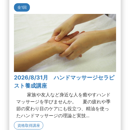
全1回
2026/8/31月 ハンドマッサージセラピ
スト養成講座
家族や友人など身近な人を癒やすハンド
マッサージを学びませんか。 夏の疲れや季
節の変わり目のケアにも役立つ、精油を使っ
たハンドマッサージの理論と実技...
資格取得講座