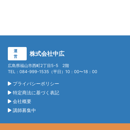
運
株式会社中広
営
広島県福山市西町2丁目5-5 2階
TEL：084-999-1535（平日）10：00〜18：00
プライバシーポリシー
特定商法に基づく表記
会社概要
講師募集中