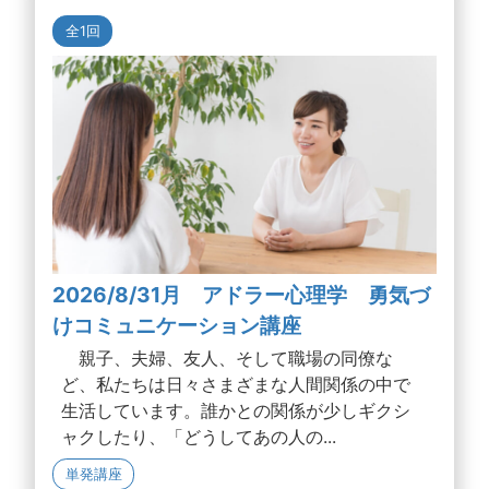
全1回
2026/8/31月 アドラー心理学 勇気づ
けコミュニケーション講座
親子、夫婦、友人、そして職場の同僚な
ど、私たちは日々さまざまな人間関係の中で
生活しています。誰かとの関係が少しギクシ
ャクしたり、「どうしてあの人の...
単発講座