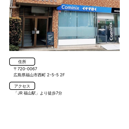
住所
〒720-0067
広島県福山市西町 2-5-5 2F
アクセス
「JR 福山駅」より徒歩7分