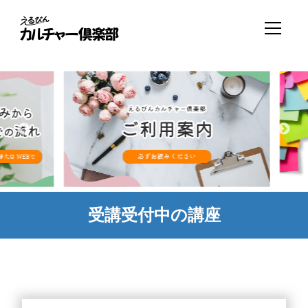
受講受付中の講座