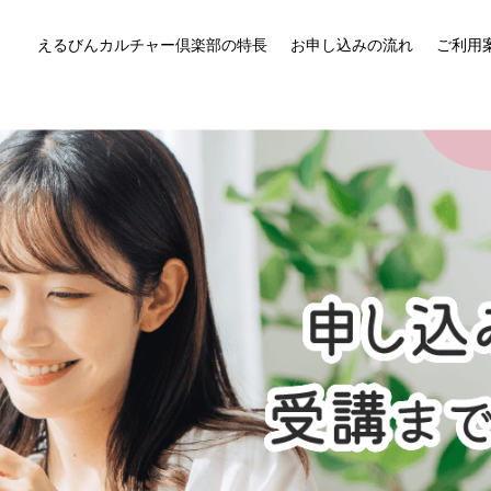
えるびんカルチャー倶楽部の特長
お申し込みの流れ
ご利用