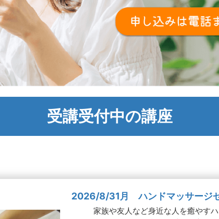
受講受付中の講座
2026/8/31月 ハンドマッサー
家族や友人など身近な人を癒やすハ