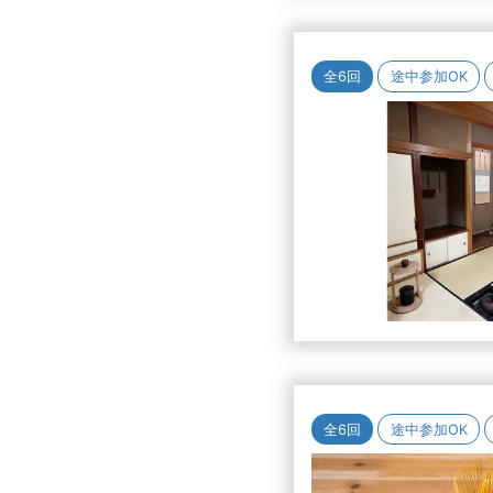
全6回
途中参加OK
全6回
途中参加OK