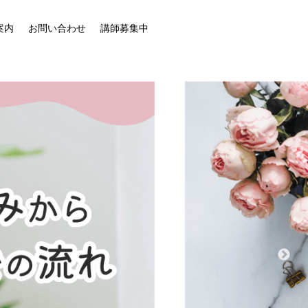
案内
お問い合わせ
講師募集中