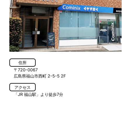
住所
〒720-0067
広島県福山市西町 2-5-5 2F
アクセス
「JR 福山駅」より徒歩7分