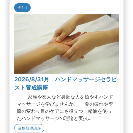
全1回
2026/8/31月 ハンドマッサージセラピ
スト養成講座
家族や友人など身近な人を癒やすハンド
マッサージを学びませんか。 夏の疲れや季
節の変わり目のケアにも役立つ、精油を使っ
たハンドマッサージの理論と実技...
資格取得講座