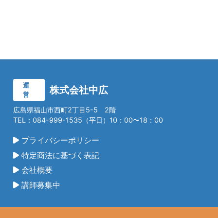
運
株式会社中広
営
広島県福山市西町2丁目5-5 2階
TEL：084-999-1535（平日）10：00〜18：00
プライバシーポリシー
特定商法に基づく表記
会社概要
講師募集中