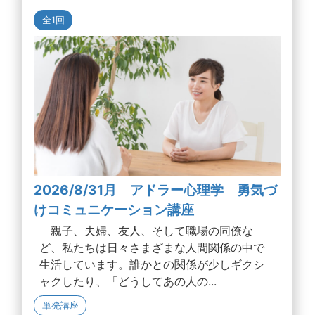
全1回
2026/8/31月 アドラー心理学 勇気づ
けコミュニケーション講座
親子、夫婦、友人、そして職場の同僚な
ど、私たちは日々さまざまな人間関係の中で
生活しています。誰かとの関係が少しギクシ
ャクしたり、「どうしてあの人の...
単発講座