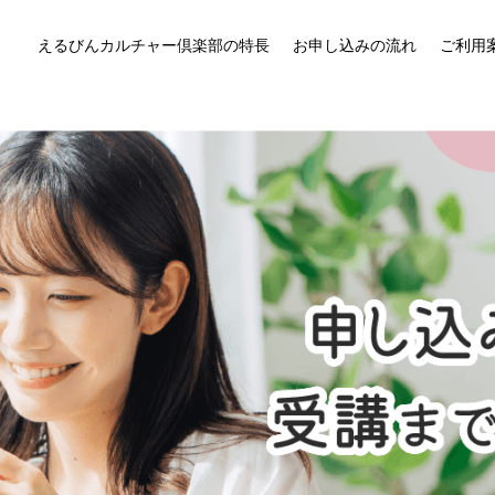
えるびんカルチャー倶楽部の特長
お申し込みの流れ
ご利用