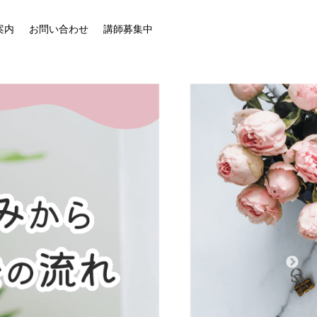
案内
お問い合わせ
講師募集中