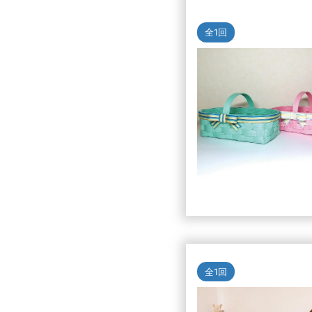
全1回
全1回