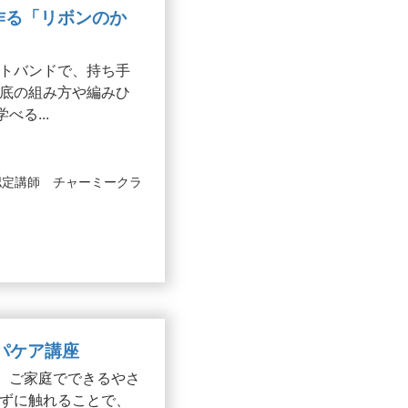
で作る「リボンのか
トバンドで、持ち手
底の組み方や編みひ
る...
認定講師 チャーミークラ
ンパケア講座
、ご家庭でできるやさ
ずに触れることで、