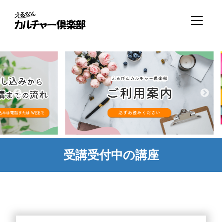
受講受付中の講座