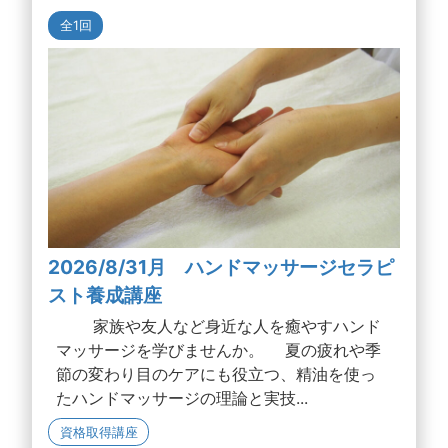
全1回
2026/8/31月 ハンドマッサージセラピ
スト養成講座
家族や友人など身近な人を癒やすハンド
マッサージを学びませんか。 夏の疲れや季
節の変わり目のケアにも役立つ、精油を使っ
たハンドマッサージの理論と実技...
資格取得講座