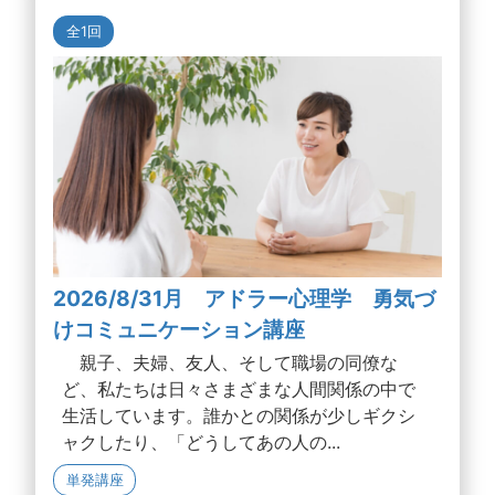
全1回
2026/8/31月 アドラー心理学 勇気づ
けコミュニケーション講座
親子、夫婦、友人、そして職場の同僚な
ど、私たちは日々さまざまな人間関係の中で
生活しています。誰かとの関係が少しギクシ
ャクしたり、「どうしてあの人の...
単発講座