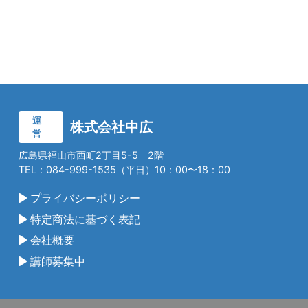
運
株式会社中広
営
広島県福山市西町2丁目5-5 2階
TEL：084-999-1535（平日）10：00〜18：00
プライバシーポリシー
特定商法に基づく表記
会社概要
講師募集中