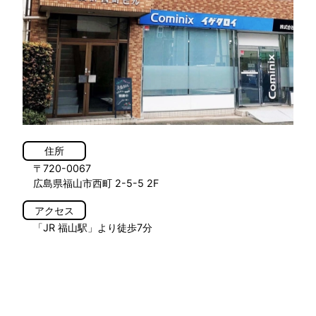
住所
〒720-0067
広島県福山市西町 2-5-5 2F
アクセス
「JR 福山駅」より徒歩7分