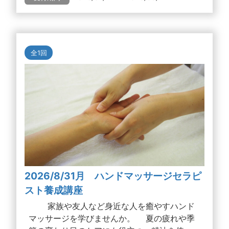
全1回
2026/8/31月 ハンドマッサージセラピ
スト養成講座
家族や友人など身近な人を癒やすハンド
マッサージを学びませんか。 夏の疲れや季