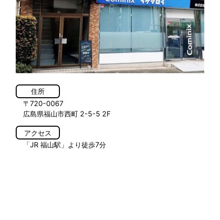
住所
〒720-0067
広島県福山市西町 2-5-5 2F
アクセス
「JR 福山駅」より徒歩7分