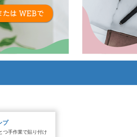
ンプ
とつ手作業で貼り付け