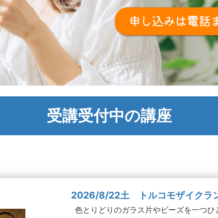
受講受付中の講座
2026/8/22土 トルコモザイクラ
色とりどりのガラス片やビーズを一つひ