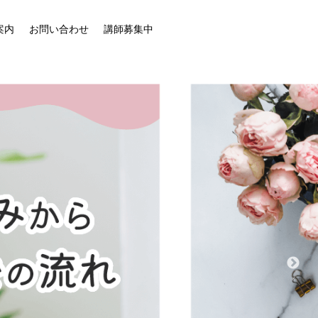
案内
お問い合わせ
講師募集中