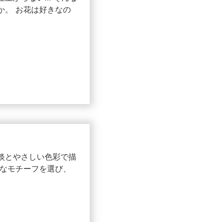
か。 お花は好きなの
とやさしい色彩で描
なモチーフを選び、