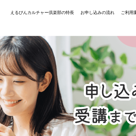
えるびんカルチャー倶楽部の特長
お申し込みの流れ
ご利用