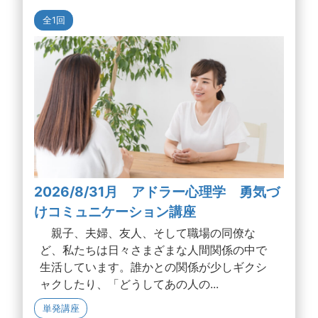
全1回
2026/8/31月 アドラー心理学 勇気づ
けコミュニケーション講座
親子、夫婦、友人、そして職場の同僚な
ど、私たちは日々さまざまな人間関係の中で
生活しています。誰かとの関係が少しギクシ
ャクしたり、「どうしてあの人の...
単発講座