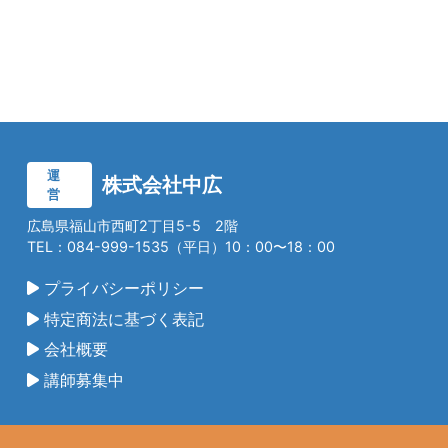
運
株式会社中広
営
広島県福山市西町2丁目5-5 2階
TEL：084-999-1535（平日）10：00〜18：00
プライバシーポリシー
特定商法に基づく表記
会社概要
講師募集中