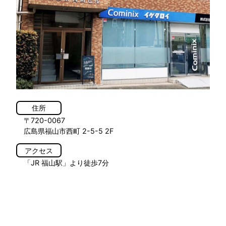
住所
〒720-0067
広島県福山市西町 2-5-5 2F
アクセス
「JR 福山駅」より徒歩7分