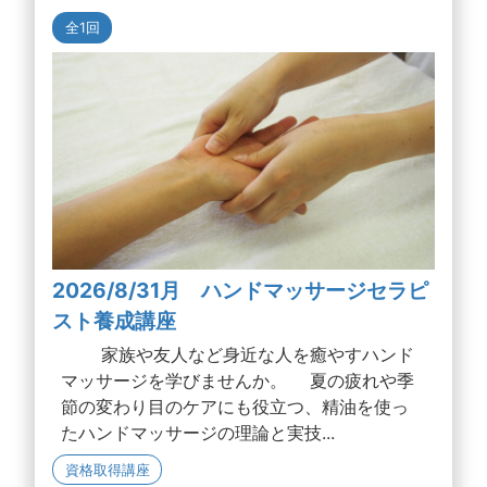
全1回
2026/8/31月 ハンドマッサージセラピ
スト養成講座
家族や友人など身近な人を癒やすハンド
マッサージを学びませんか。 夏の疲れや季
節の変わり目のケアにも役立つ、精油を使っ
たハンドマッサージの理論と実技...
資格取得講座