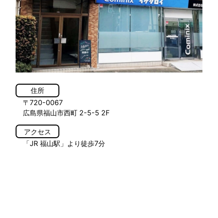
住所
〒720-0067
広島県福山市西町 2-5-5 2F
アクセス
「JR 福山駅」より徒歩7分