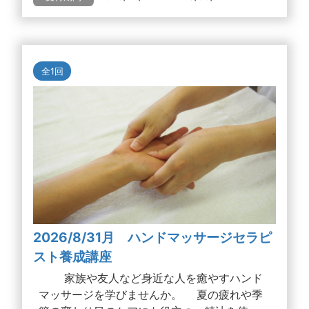
全1回
2026/8/31月 ハンドマッサージセラピ
スト養成講座
家族や友人など身近な人を癒やすハンド
マッサージを学びませんか。 夏の疲れや季