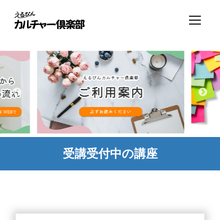
受講受付中の講座